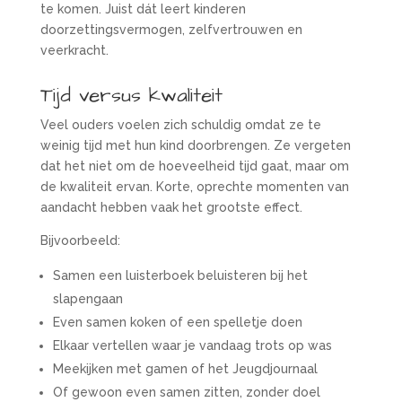
te komen. Juist dát leert kinderen
doorzettingsvermogen, zelfvertrouwen en
veerkracht.
Tijd versus kwaliteit
Veel ouders voelen zich schuldig omdat ze te
weinig tijd met hun kind doorbrengen. Ze vergeten
dat het niet om de hoeveelheid tijd gaat, maar om
de kwaliteit ervan. Korte, oprechte momenten van
aandacht hebben vaak het grootste effect.
Bijvoorbeeld:
Samen een luisterboek beluisteren bij het
slapengaan
Even samen koken of een spelletje doen
Elkaar vertellen waar je vandaag trots op was
Meekijken met gamen of het Jeugdjournaal
Of gewoon even samen zitten, zonder doel