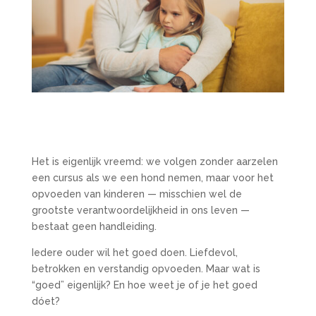
Het is eigenlijk vreemd: we volgen zonder aarzelen
een cursus als we een hond nemen, maar voor het
opvoeden van kinderen — misschien wel de
grootste verantwoordelijkheid in ons leven —
bestaat geen handleiding.
Iedere ouder wil het goed doen. Liefdevol,
betrokken en verstandig opvoeden. Maar wat is
“goed” eigenlijk? En hoe weet je of je het goed
dóet?