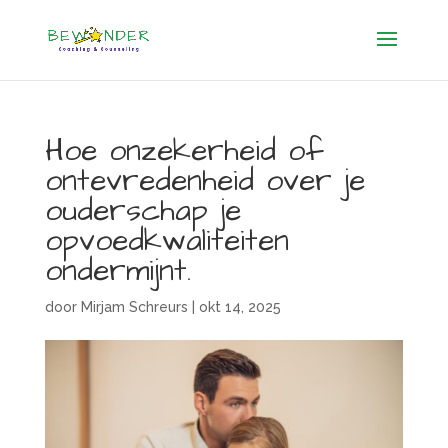
Hoe onzekerheid of
ontevredenheid over je
ouderschap je
opvoedkwaliteiten
ondermijnt.
door
Mirjam Schreurs
|
okt 14, 2025