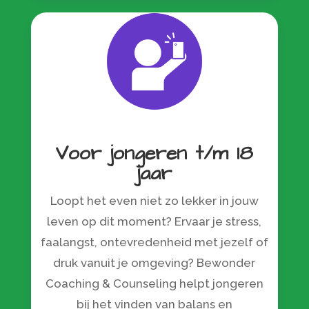
Voor jongeren t/m 18
jaar
Loopt het even niet zo lekker in jouw
leven op dit moment? Ervaar je stress,
faalangst, ontevredenheid met jezelf of
druk vanuit je omgeving? Bewonder
Coaching & Counseling helpt jongeren
bij het vinden van balans en