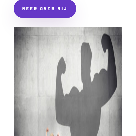
MEER OVER MIJ