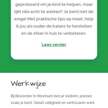
geprobeerd om je kind te helpen, maar
lijkt niks echt te werken? Je bent niet de
enige! Met praktische tips op maat, help
ik jou als ouder de balans te herstellen
en de sfeer in huis te verbeteren.
Lees verder
Werkwijze
Bij Bewonder in Hilversum ben je welkom, precies
zoals je bent. Vanuit veiligheid en vertrouwen werk