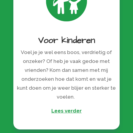
Voor kinderen
Voel je je wel eens boos, verdrietig of
onzeker? Of heb je vaak gedoe met
vrienden? Kom dan samen met mij
onderzoeken hoe dat komt en wat je
kunt doen om je weer blijer en sterker te
voelen.
Lees verder