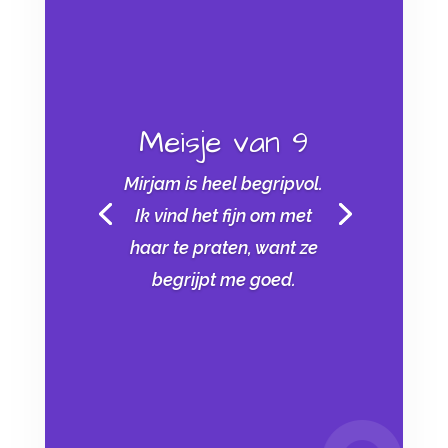
Meisje van 9
Mirjam is heel begripvol.
Ik vind het fijn om met
haar te praten, want ze
begrijpt me goed.