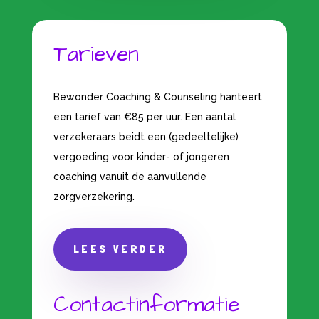
Tarieven
Bewonder Coaching & Counseling hanteert
een tarief van €85 per uur. Een aantal
verzekeraars beidt een (gedeeltelijke)
vergoeding voor kinder- of jongeren
coaching vanuit de aanvullende
zorgverzekering.
LEES VERDER
Contactinformatie