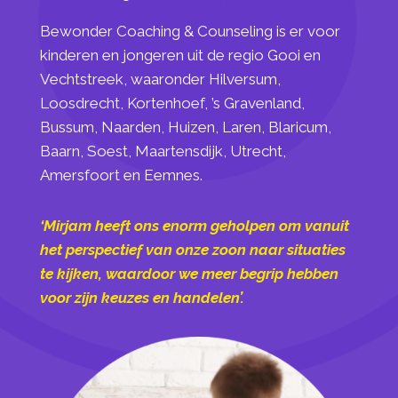
Bewonder Coaching & Counseling is er voor
kinderen en jongeren uit de regio Gooi en
Vechtstreek, waaronder Hilversum,
Loosdrecht, Kortenhoef, ’s Gravenland,
Bussum, Naarden, Huizen, Laren, Blaricum,
Baarn, Soest, Maartensdijk, Utrecht,
Amersfoort en Eemnes.
‘Mirjam heeft ons enorm geholpen om vanuit
het perspectief van onze zoon naar situaties
te kijken, waardoor we meer begrip hebben
voor zijn keuzes en handelen’.