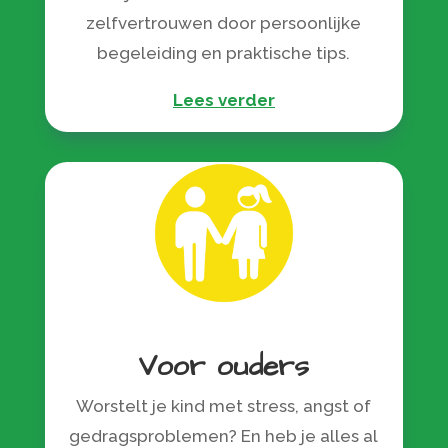
zelfvertrouwen door persoonlijke
begeleiding en praktische tips.
Lees verder
Voor ouders
Worstelt je kind met stress, angst of
gedragsproblemen? En heb je alles al