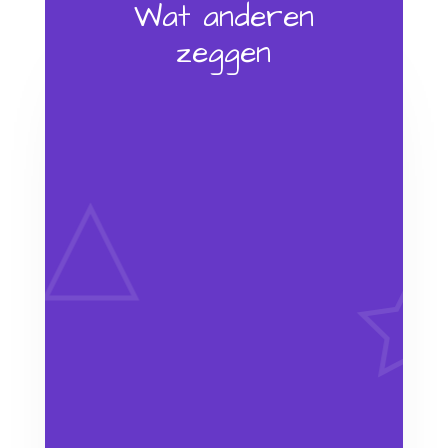
Wat anderen
zeggen