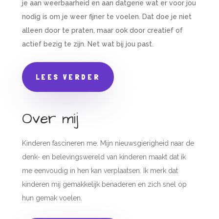
je aan weerbaarheid en aan datgene wat er voor jou
nodig is om je weer fijner te voelen. Dat doe je niet
alleen door te praten, maar ook door creatief of
actief bezig te zijn. Net wat bij jou past.
LEES VERDER
Over mij
Kinderen fascineren me. Mijn nieuwsgierigheid naar de
denk- en belevingswereld van kinderen maakt dat ik
me eenvoudig in hen kan verplaatsen. Ik merk dat
kinderen mij gemakkelijk benaderen en zich snel op
hun gemak voelen.