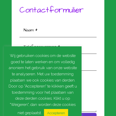
Contactformulier
Wij gebruiken cookies om de website
goed te laten werken en om volledig
anoniem het gebruik van onze website
te analyseren. Met uw toestemming
plaatsen we ook cookies van derden.
Door op "Accepteren" te klikken geeft u
toestemming voor het plaatsen van
deze derden cookies. Klikt u op
"Weigeren", dan worden deze cookies
niet geplaatst.
Accepteren