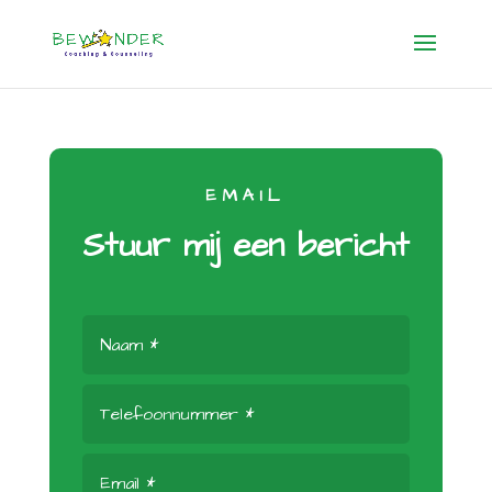
EMAIL
Stuur mij een bericht