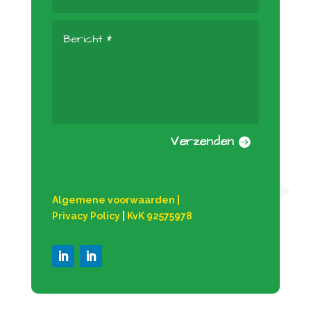
Verzenden
Algemene voorwaarden
|
Privacy Policy
|
KvK 92575978