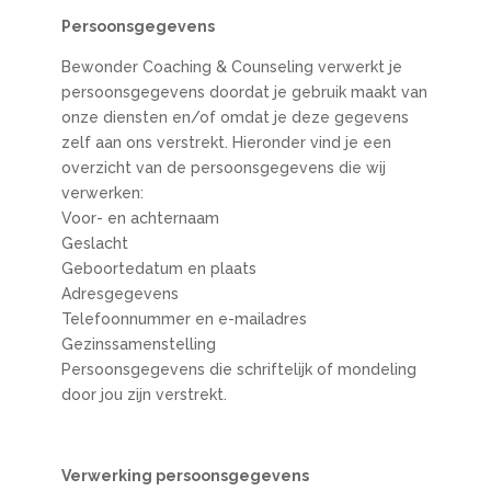
Persoonsgegevens
Bewonder Coaching & Counseling verwerkt je
persoonsgegevens doordat je gebruik maakt van
onze diensten en/of omdat je deze gegevens
zelf aan ons verstrekt. Hieronder vind je een
overzicht van de persoonsgegevens die wij
verwerken:
Voor- en achternaam
Geslacht
Geboortedatum en plaats
Adresgegevens
Telefoonnummer en e-mailadres
Gezinssamenstelling
Persoonsgegevens die schriftelijk of mondeling
door jou zijn verstrekt.
Verwerking persoonsgegevens