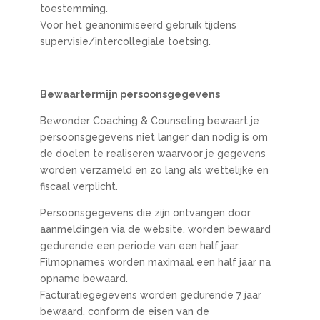
toestemming.
Voor het geanonimiseerd gebruik tijdens
supervisie/intercollegiale toetsing.
Bewaartermijn persoonsgegevens
Bewonder Coaching & Counseling bewaart je
persoonsgegevens niet langer dan nodig is om
de doelen te realiseren waarvoor je gegevens
worden verzameld en zo lang als wettelijke en
fiscaal verplicht.
Persoonsgegevens die zijn ontvangen door
aanmeldingen via de website, worden bewaard
gedurende een periode van een half jaar.
Filmopnames worden maximaal een half jaar na
opname bewaard.
Facturatiegegevens worden gedurende 7 jaar
bewaard, conform de eisen van de