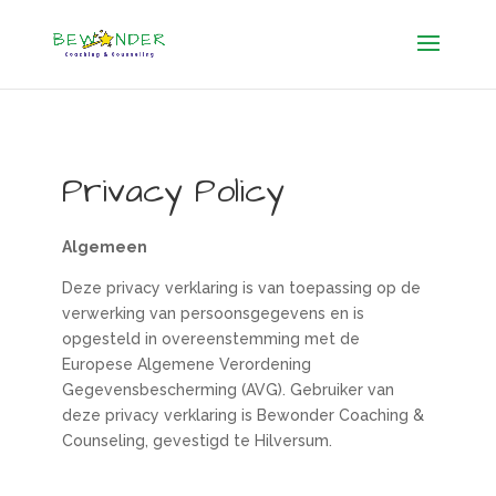
Privacy Policy
Algemeen
Deze privacy verklaring is van toepassing op de
verwerking van persoonsgegevens en is
opgesteld in overeenstemming met de
Europese Algemene Verordening
Gegevensbescherming (AVG). Gebruiker van
deze privacy verklaring is Bewonder Coaching &
Counseling, gevestigd te Hilversum.