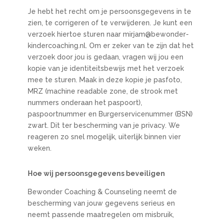
Je hebt het recht om je persoonsgegevens in te
zien, te corrigeren of te verwijderen. Je kunt een
verzoek hiertoe sturen naar mirjam@bewonder-
kindercoaching.nl. Om er zeker van te zijn dat het
verzoek door jou is gedaan, vragen wij jou een
kopie van je identiteitsbewijs met het verzoek
mee te sturen. Maak in deze kopie je pasfoto,
MRZ (machine readable zone, de strook met
nummers onderaan het paspoort),
paspoortnummer en Burgerservicenummer (BSN)
zwart. Dit ter bescherming van je privacy. We
reageren zo snel mogelijk, uiterlijk binnen vier
weken.
Hoe wij persoonsgegevens beveiligen
Bewonder Coaching & Counseling neemt de
bescherming van jouw gegevens serieus en
neemt passende maatregelen om misbruik,