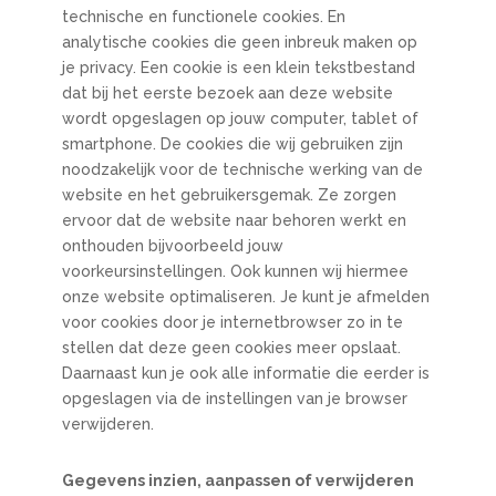
technische en functionele cookies. En
analytische cookies die geen inbreuk maken op
je privacy. Een cookie is een klein tekstbestand
dat bij het eerste bezoek aan deze website
wordt opgeslagen op jouw computer, tablet of
smartphone. De cookies die wij gebruiken zijn
noodzakelijk voor de technische werking van de
website en het gebruikersgemak. Ze zorgen
ervoor dat de website naar behoren werkt en
onthouden bijvoorbeeld jouw
voorkeursinstellingen. Ook kunnen wij hiermee
onze website optimaliseren. Je kunt je afmelden
voor cookies door je internetbrowser zo in te
stellen dat deze geen cookies meer opslaat.
Daarnaast kun je ook alle informatie die eerder is
opgeslagen via de instellingen van je browser
verwijderen.
Gegevens inzien, aanpassen of verwijderen