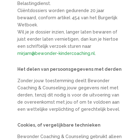
Belastingdienst.
Cliëntdossiers worden gedurende 20 jaar
bewaard, conform artikel 454 van het Burgerlijk
Wetboek.
Wil je je dossier inzien, langer laten bewaren of
juist eerder laten vernietigen, dan kun je hiertoe
een schriftelijk verzoek sturen naar
mirjam@bewonder-kindercoaching.nl
.
Het delen van persoonsgegevens met derden
Zonder jouw toestemming deelt Bewonder
Coaching & Counseling jouw gegevens niet met
derden, tenzij dit nodig is voor de uitvoering van
de overeenkomst met jou of om te voldoen aan
een wettelijke verplichting of gerechtelijk bevel.
Cookies, of vergelijkbare technieken
Bewonder Coaching & Counseling gebruikt alleen