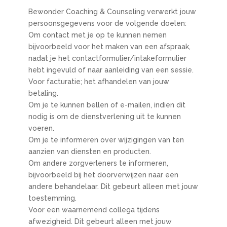
Bewonder Coaching & Counseling verwerkt jouw
persoonsgegevens voor de volgende doelen:
Om contact met je op te kunnen nemen
bijvoorbeeld voor het maken van een afspraak,
nadat je het contactformulier/intakeformulier
hebt ingevuld of naar aanleiding van een sessie.
Voor facturatie; het afhandelen van jouw
betaling.
Om je te kunnen bellen of e-mailen, indien dit
nodig is om de dienstverlening uit te kunnen
voeren.
Om je te informeren over wijzigingen van ten
aanzien van diensten en producten.
Om andere zorgverleners te informeren,
bijvoorbeeld bij het doorverwijzen naar een
andere behandelaar. Dit gebeurt alleen met jouw
toestemming.
Voor een waarnemend collega tijdens
afwezigheid. Dit gebeurt alleen met jouw