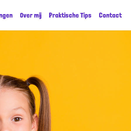
ingen
Over mij
Praktische Tips
Contact