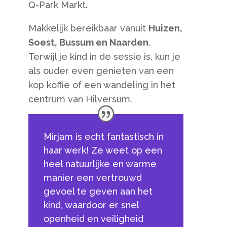
Q-Park Markt.
Makkelijk bereikbaar vanuit
Huizen,
Soest, Bussum en Naarden
.
Terwijl je kind in de sessie is, kun je
als ouder even genieten van een
kop koffie of een wandeling in het
centrum van Hilversum.
Mirjam is echt fantastisch in
haar werk! Ze weet op een
heel natuurlijke en warme
manier een vertrouwd
gevoel te geven aan het
kind, waardoor er snel
openheid en veiligheid