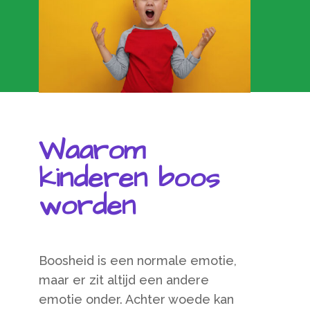
Waarom
kinderen boos
worden
Boosheid is een normale emotie,
maar er zit altijd een andere
emotie onder. Achter woede kan