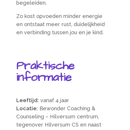
begeleiden.
Zo kost opvoeden minder energie
en ontstaat meer rust, duidelijkheid
en verbinding tussen jou en je kind.
Praktische
informatie
Leeftijd:
vanaf 4 jaar
Locatie:
Bewonder Coaching &
Counseling – Hilversum centrum,
tegenover Hilversum CS en naast