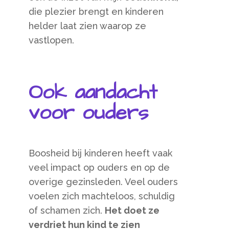
die plezier brengt en kinderen
helder laat zien waarop ze
vastlopen.
Ook aandacht
voor ouders
Boosheid bij kinderen heeft vaak
veel impact op ouders en op de
overige gezinsleden. Veel ouders
voelen zich machteloos, schuldig
of schamen zich.
Het doet ze
verdriet hun kind te zien