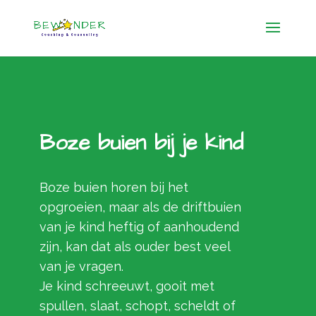
Boze buien bij je kind
Boze buien horen bij het
opgroeien, maar als de driftbuien
van je kind heftig of aanhoudend
zijn, kan dat als ouder best veel
van je vragen.
Je kind schreeuwt, gooit met
spullen, slaat, schopt, scheldt of