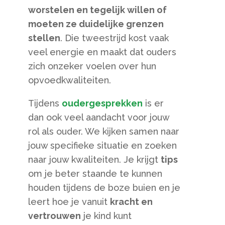
worstelen en tegelijk willen of
moeten ze duidelijke grenzen
stellen
. Die tweestrijd kost vaak
veel energie en maakt dat ouders
zich onzeker voelen over hun
opvoedkwaliteiten.
Tijdens
oudergesprekken
is er
dan ook veel aandacht voor jouw
rol als ouder. We kijken samen naar
jouw specifieke situatie en zoeken
naar jouw kwaliteiten. Je krijgt
tips
om je beter staande te kunnen
houden tijdens de boze buien en je
leert hoe je vanuit
kracht en
vertrouwen
je kind kunt