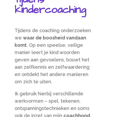
kindercoaching
Tijdens de coaching onderzoeken
we
waar de boosheid vandaan
komt
. Op een speelse, veilige
manier leert je kind woorden
geven aan gevoelens, bouwt het
aan zelfkennis en zelfwaardering
en ontdekt het andere manieren
om zich te uiten.
Ik gebruik hierbij verschillende
werkvormen – spel, tekenen,
ontspanningstechnieken en soms
ook de inzet van mijn
coachhond
,