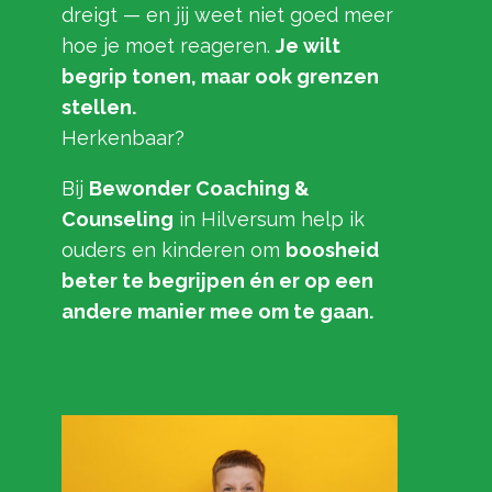
dreigt — en jij weet niet goed meer
hoe je moet reageren.
Je wilt
begrip tonen, maar ook grenzen
stellen.
Herkenbaar?
Bij
Bewonder Coaching &
Counseling
in Hilversum help ik
ouders en kinderen om
boosheid
beter te begrijpen én er op een
andere manier mee om te gaan.