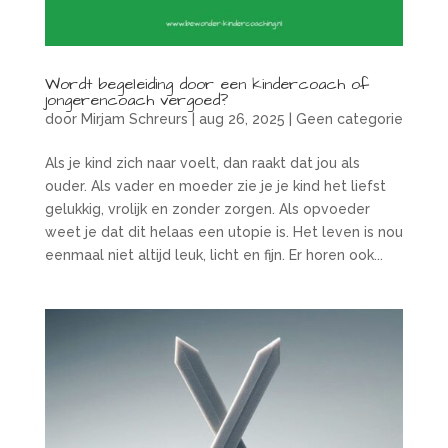
Wordt begeleiding door een kindercoach of
jongerencoach vergoed?
door
Mirjam Schreurs
|
aug 26, 2025
|
Geen categorie
Als je kind zich naar voelt, dan raakt dat jou als
ouder. Als vader en moeder zie je je kind het liefst
gelukkig, vrolijk en zonder zorgen. Als opvoeder
weet je dat dit helaas een utopie is. Het leven is nou
eenmaal niet altijd leuk, licht en fijn. Er horen ook...