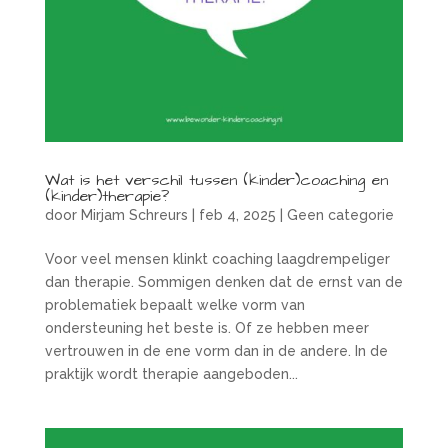
Wat is het verschil tussen (kinder)coaching en
(kinder)therapie?
door
Mirjam Schreurs
|
feb 4, 2025
|
Geen categorie
Voor veel mensen klinkt coaching laagdrempeliger
dan therapie. Sommigen denken dat de ernst van de
problematiek bepaalt welke vorm van
ondersteuning het beste is. Of ze hebben meer
vertrouwen in de ene vorm dan in de andere. In de
praktijk wordt therapie aangeboden...