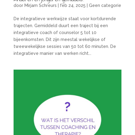
door
Mirjam Schreurs
|
feb 24, 2025
|
Geen categorie
De integratieve werkwijze staat voor kortdurende
trajecten. Gemiddeld duurt een traject bij een
integratieve coach of counselor 5 tot 10
bijeenkomsten. Dit zijn meestal wekelijkse of
tweewekelijkse sessies van 50 tot 60 minuten. De
integratieve manier van werken richt...